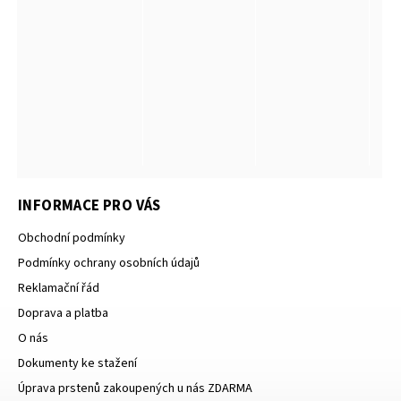
INFORMACE PRO VÁS
Obchodní podmínky
Podmínky ochrany osobních údajů
Reklamační řád
Doprava a platba
O nás
Dokumenty ke stažení
Úprava prstenů zakoupených u nás ZDARMA