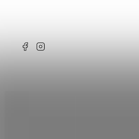
Facebook
Instagram