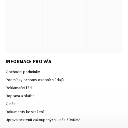
INFORMACE PRO VÁS
Obchodní podmínky
Podmínky ochrany osobních údajů
Reklamační řád
Doprava a platba
O nás
Dokumenty ke stažení
Úprava prstenů zakoupených u nás ZDARMA