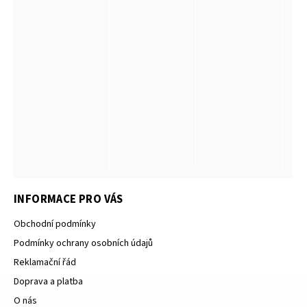
INFORMACE PRO VÁS
Obchodní podmínky
Podmínky ochrany osobních údajů
Reklamační řád
Doprava a platba
O nás