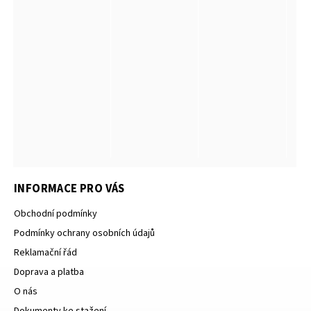
INFORMACE PRO VÁS
Obchodní podmínky
Podmínky ochrany osobních údajů
Reklamační řád
Doprava a platba
O nás
Dokumenty ke stažení