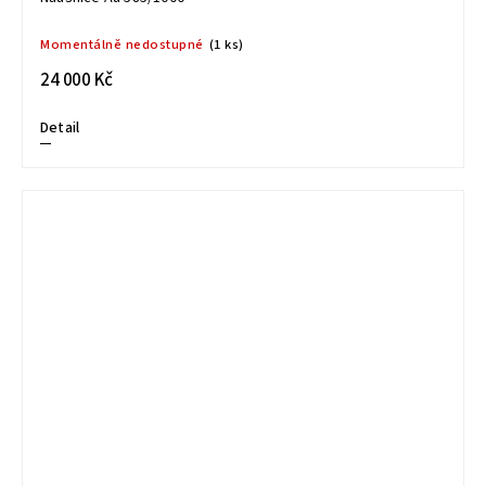
Momentálně nedostupné
(1 ks)
24 000 Kč
Detail