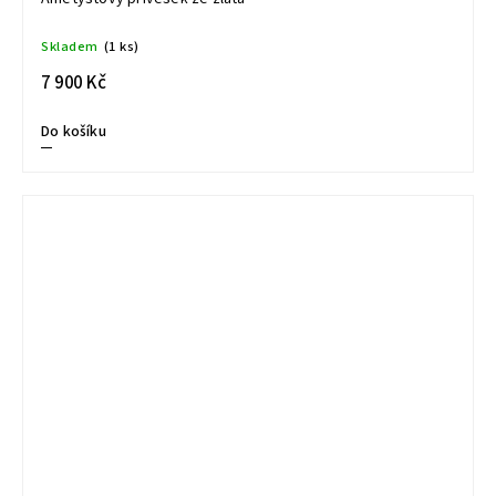
Skladem
(1 ks)
7 900 Kč
Do košíku