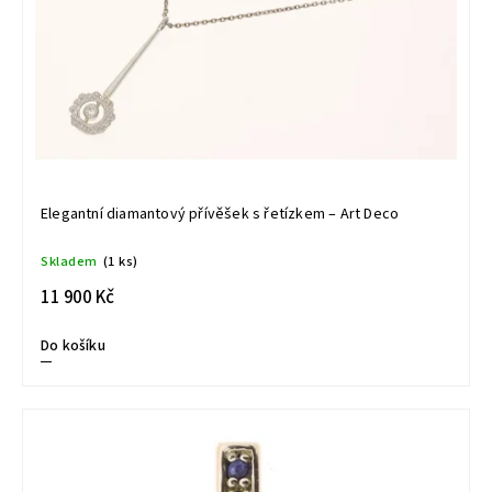
Elegantní diamantový přívěšek s řetízkem – Art Deco
Skladem
(1 ks)
11 900 Kč
Do košíku