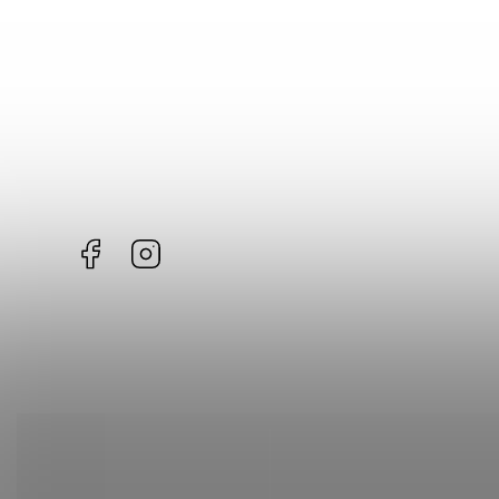
Do košíku
Facebook
Instagram