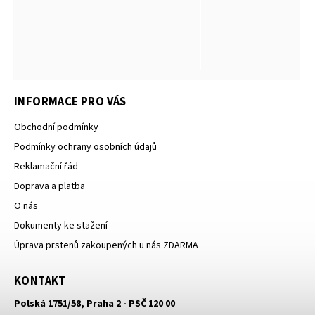
INFORMACE PRO VÁS
Obchodní podmínky
Podmínky ochrany osobních údajů
Reklamační řád
Doprava a platba
O nás
Dokumenty ke stažení
Úprava prstenů zakoupených u nás ZDARMA
KONTAKT
Polská 1751/58, Praha 2 - PSČ 120 00