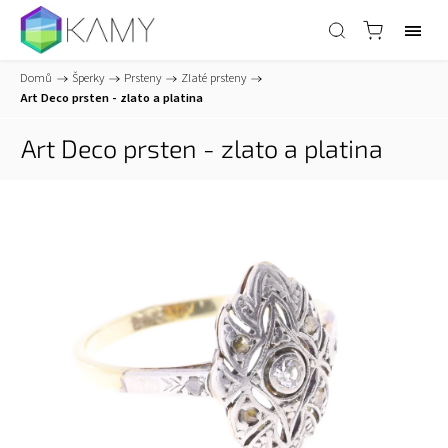
Domů
/
Šperky
/
Prsteny
/
Zlaté prsteny
/
Art Deco prsten - zlato a platina
Art Deco prsten - zlato a platina