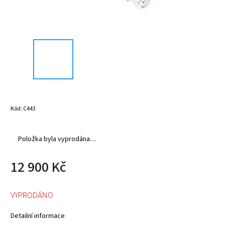
Kód:
C443
Položka byla vyprodána…
12 900 Kč
VYPRODÁNO
Detailní informace