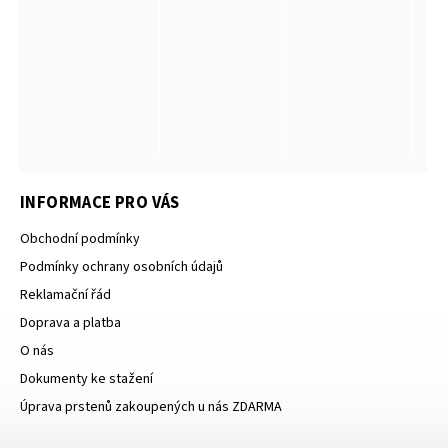
INFORMACE PRO VÁS
Obchodní podmínky
Podmínky ochrany osobních údajů
Reklamační řád
Doprava a platba
O nás
Dokumenty ke stažení
Úprava prstenů zakoupených u nás ZDARMA