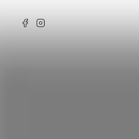
Facebook
Instagram