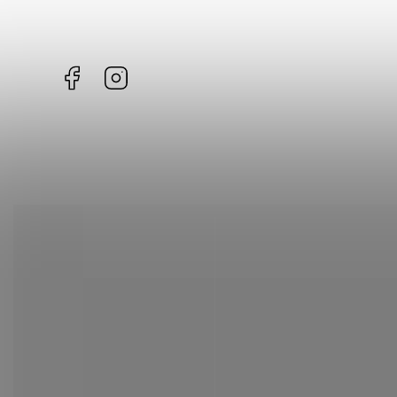
Facebook
Instagram