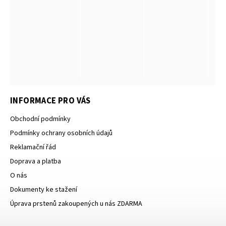
INFORMACE PRO VÁS
Obchodní podmínky
Podmínky ochrany osobních údajů
Reklamační řád
Doprava a platba
O nás
Dokumenty ke stažení
Úprava prstenů zakoupených u nás ZDARMA