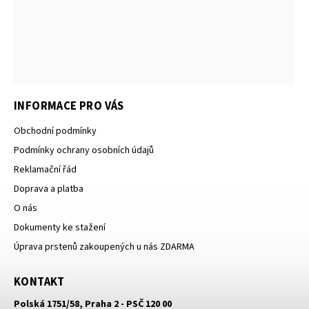
INFORMACE PRO VÁS
Obchodní podmínky
Podmínky ochrany osobních údajů
Reklamační řád
Doprava a platba
O nás
Dokumenty ke stažení
Úprava prstenů zakoupených u nás ZDARMA
KONTAKT
Polská 1751/58, Praha 2 - PSČ 120 00