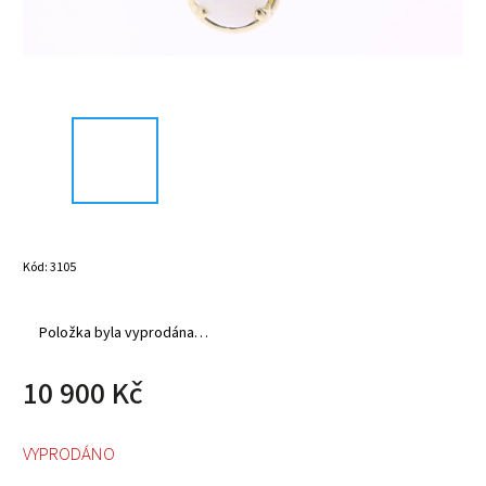
Kód:
3105
Položka byla vyprodána…
10 900 Kč
VYPRODÁNO