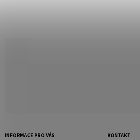
INFORMACE PRO VÁS
KONTAKT