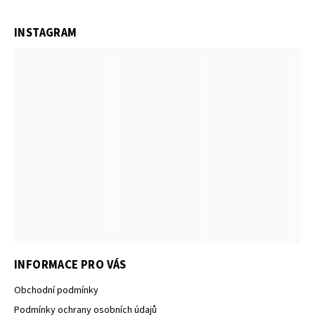
INSTAGRAM
INFORMACE PRO VÁS
Obchodní podmínky
Podmínky ochrany osobních údajů