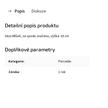
Popis
Diskuze
Detailní popis produktu
Váza Míšeň, ze spodu značeno, výška: 18 cm
Doplňkové parametry
Kategorie
:
Porcelán
Záruka
:
1 rok