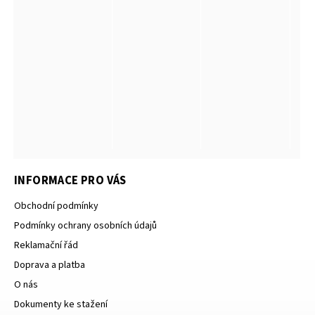
INFORMACE PRO VÁS
Obchodní podmínky
Podmínky ochrany osobních údajů
Reklamační řád
Doprava a platba
O nás
Dokumenty ke stažení