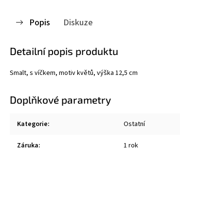
Popis
Diskuze
Detailní popis produktu
Smalt, s víčkem, motiv květů, výška 12,5 cm
Doplňkové parametry
Kategorie
:
Ostatní
Záruka
:
1 rok