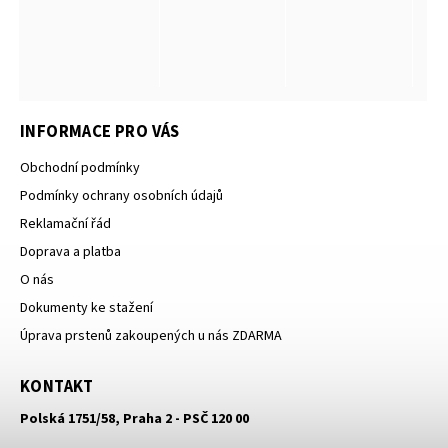
INFORMACE PRO VÁS
Obchodní podmínky
Podmínky ochrany osobních údajů
Reklamační řád
Doprava a platba
O nás
Dokumenty ke stažení
Úprava prstenů zakoupených u nás ZDARMA
KONTAKT
Polská 1751/58, Praha 2 - PSČ 120 00