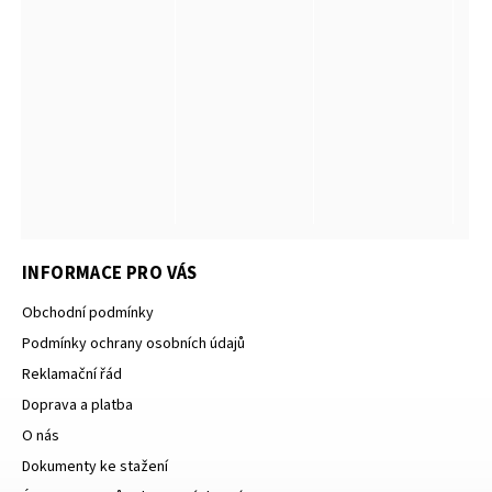
INFORMACE PRO VÁS
Obchodní podmínky
Podmínky ochrany osobních údajů
Reklamační řád
Doprava a platba
O nás
Dokumenty ke stažení