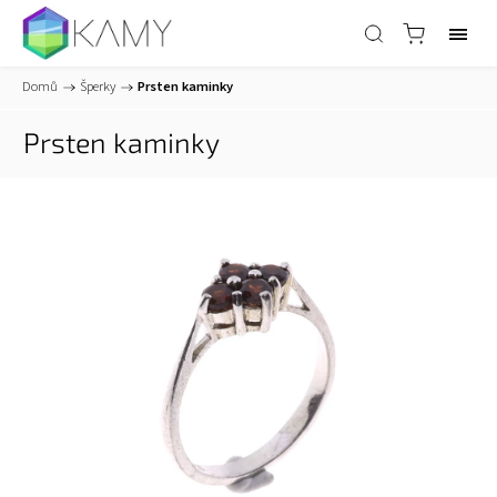
Domů
/
Šperky
/
Prsten kaminky
Prsten kaminky