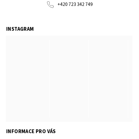
+420 723 342 749
INSTAGRAM
INFORMACE PRO VÁS