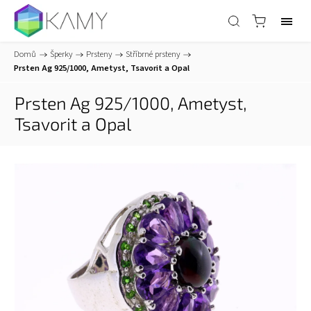
Domů
/
Šperky
/
Prsteny
/
Stříbrné prsteny
/
Prsten Ag 925/1000, Ametyst, Tsavorit a Opal
Prsten Ag 925/1000, Ametyst,
Tsavorit a Opal