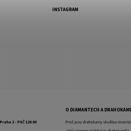
INSTAGRAM
O DIAMANTECH A DRAHOKAM
Praha 2 - PSČ 120 00
Proč jsou drahokamy skvělou investic