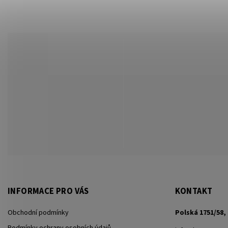
INFORMACE PRO VÁS
KONTAKT
Obchodní podmínky
Polská 1751/58, 