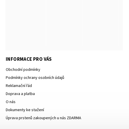
INFORMACE PRO VÁS
Obchodní podmínky
Podmínky ochrany osobních údajů
Reklamační řád
Doprava a platba
O nás
Dokumenty ke stažení
Úprava prstenů zakoupených u nás ZDARMA