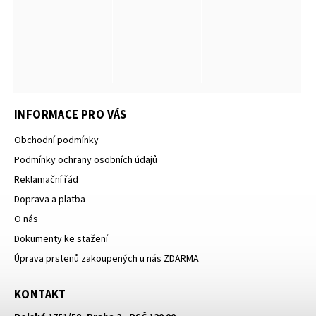
INFORMACE PRO VÁS
Obchodní podmínky
Podmínky ochrany osobních údajů
Reklamační řád
Doprava a platba
O nás
Dokumenty ke stažení
Úprava prstenů zakoupených u nás ZDARMA
KONTAKT