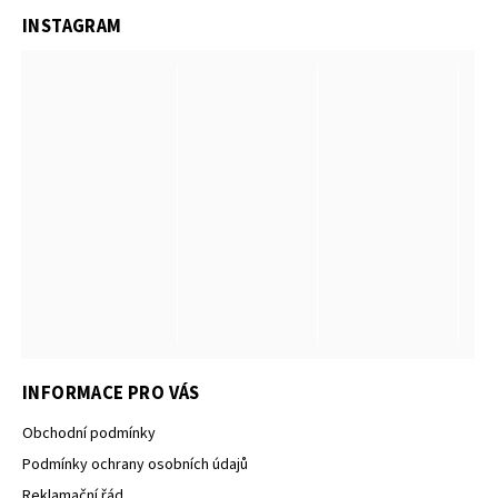
INSTAGRAM
INFORMACE PRO VÁS
Obchodní podmínky
Podmínky ochrany osobních údajů
Reklamační řád