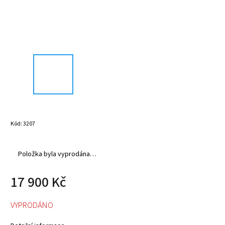
Kód:
3207
Položka byla vyprodána…
17 900 Kč
VYPRODÁNO