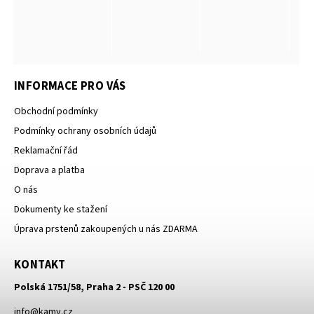
INFORMACE PRO VÁS
Obchodní podmínky
Podmínky ochrany osobních údajů
Reklamační řád
Doprava a platba
O nás
Dokumenty ke stažení
Úprava prstenů zakoupených u nás ZDARMA
KONTAKT
Polská 1751/58, Praha 2 - PSČ 120 00
info
@
kamy.cz