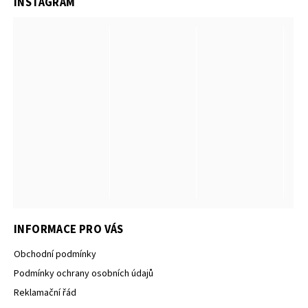
INSTAGRAM
INFORMACE PRO VÁS
Obchodní podmínky
Podmínky ochrany osobních údajů
Reklamační řád