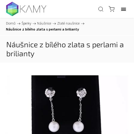
Domů
/
Šperky
/
Náušnice
/
Zlaté naušnice
/
Náušnice z bílého zlata s perlami a brilianty
Náušnice z bílého zlata s perlami a
brilianty