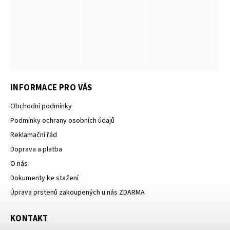
INFORMACE PRO VÁS
Obchodní podmínky
Podmínky ochrany osobních údajů
Reklamační řád
Doprava a platba
O nás
Dokumenty ke stažení
Úprava prstenů zakoupených u nás ZDARMA
KONTAKT