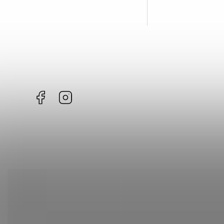
Facebook
Instagram