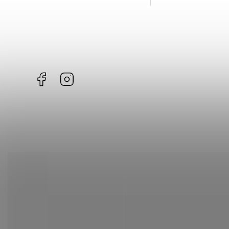
Facebook
Instagram