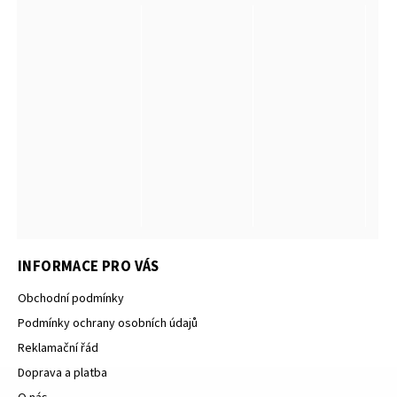
INFORMACE PRO VÁS
Obchodní podmínky
Podmínky ochrany osobních údajů
Reklamační řád
Doprava a platba