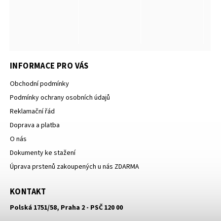
INFORMACE PRO VÁS
Obchodní podmínky
Podmínky ochrany osobních údajů
Reklamační řád
Doprava a platba
O nás
Dokumenty ke stažení
Úprava prstenů zakoupených u nás ZDARMA
KONTAKT
Polská 1751/58, Praha 2 - PSČ 120 00