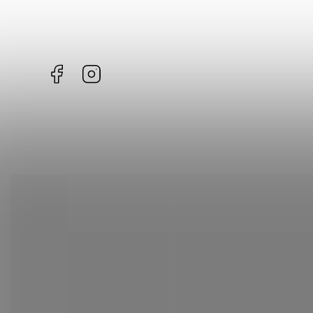
Facebook
Instagram