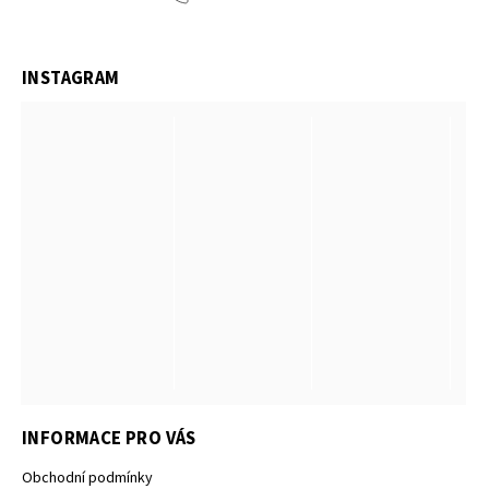
INSTAGRAM
INFORMACE PRO VÁS
Obchodní podmínky