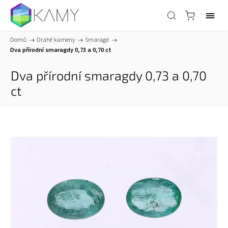
Domů
/
Drahé kameny
/
Smaragd
/
Dva přírodní smaragdy 0,73 a 0,70 ct
Dva přírodní smaragdy 0,73 a 0,70
ct