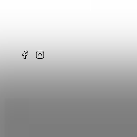
Facebook
Instagram