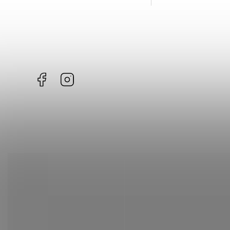
Facebook
Instagram