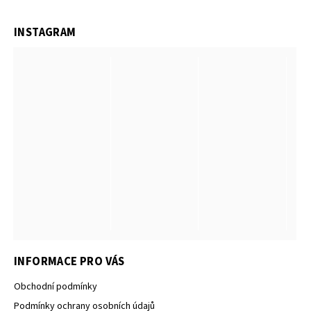
INSTAGRAM
INFORMACE PRO VÁS
Obchodní podmínky
Podmínky ochrany osobních údajů