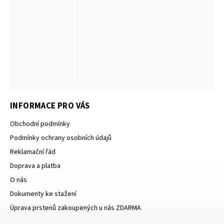
INFORMACE PRO VÁS
Obchodní podmínky
Podmínky ochrany osobních údajů
Reklamační řád
Doprava a platba
O nás
Dokumenty ke stažení
Úprava prstenů zakoupených u nás ZDARMA