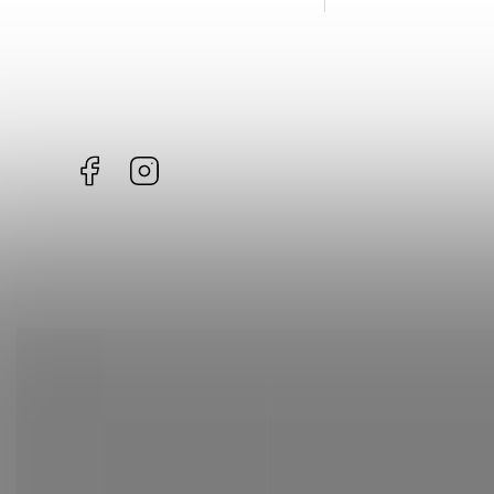
Facebook
Instagram