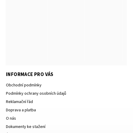
INFORMACE PRO VÁS
Obchodní podmínky
Podmínky ochrany osobních údajů
Reklamační řád
Doprava a platba
O nás
Dokumenty ke stažení